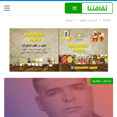
Home
ابداعات ثقافية
خواطر
ابداعات ثقافية