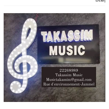
إعلانات