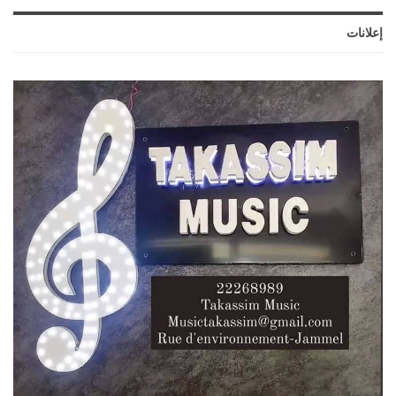
إعلانات