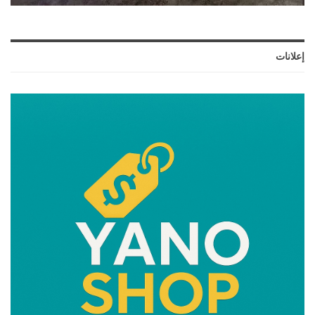
إعلانات