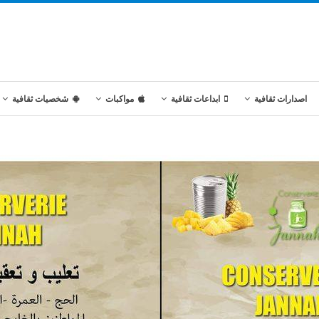
اصدارات ثقافية
ابداعات ثقافية
مواكبات
شخصيات ثقافية