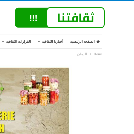
الصفحة الرئيسية
أخبارنا الثقافية
القرارات الثقافية
Home
الزمان