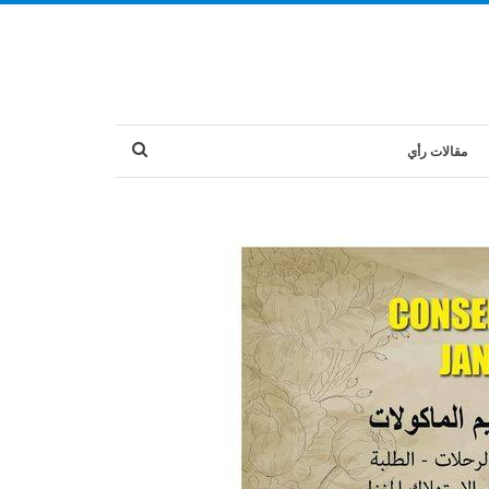
مقالات رأي