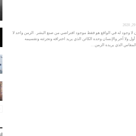
ن لا وجود له في الواقع هو فقط موجود افتراضي من صنع البشر . الزمن واحد لا
له أول ولا آخر والإنسان وحده الكائن الذي يريد اختراقه وتجزئته وتقسيمه
المقاس الذي يريده الزمن…
إع