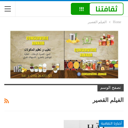
Home
الفيلم القصير
تصفح الوسم
الفيلم القصير
أخبارنا الثقافية