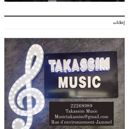
إعلانات