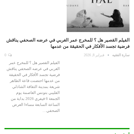
الفيلم القصير هل ؟ للمخرج عمر الغربي في عرضه الصحفي يناقش
فرضية تجسد الأفكار في الحقيقة من عدمها
سارة الفقيه
فبراير 8, 2026
0
الفيلم القصير هل ؟ للمخرج عمر
الغربي في عرضه الصحفي يناقش
فرضية تجسد الأفكار في الحقيقة
من عدمها احتضنت قاعة الطاهر
شريعة بمدينة الثقافة الشاذلي
القليبي بتونس العاصمة يوم
الجمعة 6 فيفري 2026 بداية من
الساعة السابعة مساءا العرض
الصحفي…