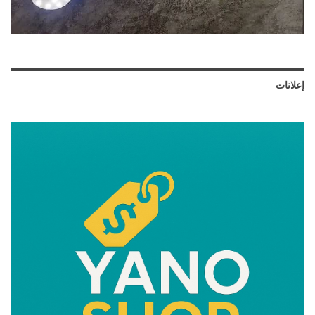
إعلانات