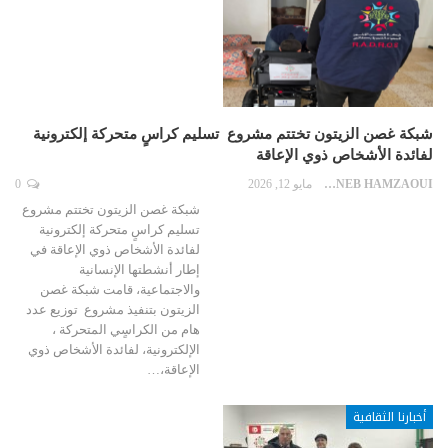
شبكة غصن الزيتون تختتم مشروع تسليم كراسٍ متحركة إلكترونية
لفائدة الأشخاص ذوي الإعاقة
ZAYNEB HAMZAOUI
مايو 12, 2026
0
شبكة غصن الزيتون تختتم مشروع
تسليم كراسٍ متحركة إلكترونية
لفائدة الأشخاص ذوي الإعاقة في
إطار أنشطتها الإنسانية
والاجتماعية، قامت شبكة غصن
الزيتون بتنفيذ مشروع توزيع عدد
هام من الكراسٍي المتحركة ،
الإلكترونية، لفائدة الأشخاص ذوي
الإعاقة،…
أخبارنا الثقافية