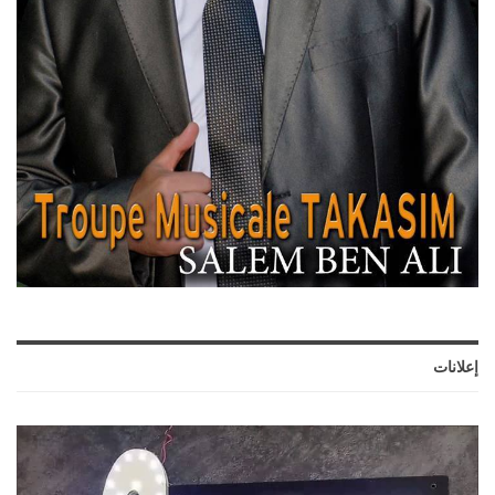
إعلانات