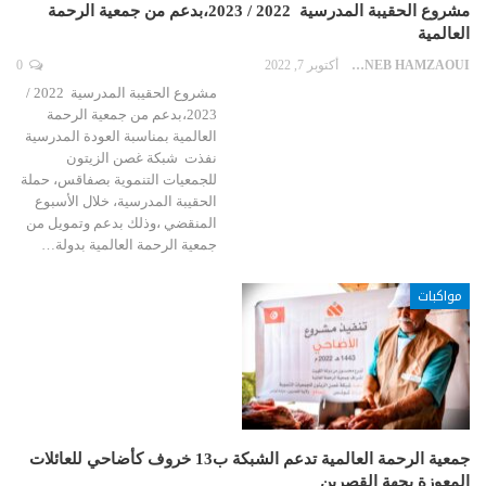
مشروع الحقيبة المدرسية 2022 / 2023،بدعم من جمعية الرحمة
العالمية
ZAYNEB HAMZAOUI
أكتوبر 7, 2022
0
مشروع الحقيبة المدرسية 2022 /
2023،بدعم من جمعية الرحمة
العالمية بمناسبة العودة المدرسية
نفذت شبكة غصن الزيتون
للجمعيات التنموية بصفاقس، حملة
الحقيبة المدرسية، خلال الأسبوع
المنقضي ،وذلك بدعم وتمويل من
جمعية الرحمة العالمية بدولة…
مواكبات
جمعية الرحمة العالمية تدعم الشبكة ب13 خروف كأضاحي للعائلات
المعوزة بجهة القصرين