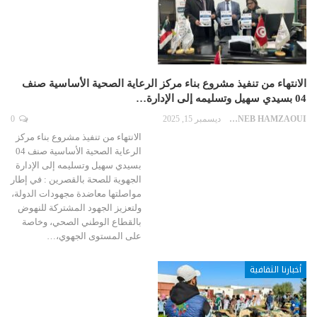
الانتهاء من تنفيذ مشروع بناء مركز الرعاية الصحية الأساسية صنف
04 بسيدي سهيل وتسليمه إلى الإدارة…
ZAYNEB HAMZAOUI
ديسمبر 15, 2025
0
الانتهاء من تنفيذ مشروع بناء مركز
الرعاية الصحية الأساسية صنف 04
بسيدي سهيل وتسليمه إلى الإدارة
الجهوية للصحة بالقصرين : في إطار
مواصلتها معاضدة مجهودات الدولة،
ولتعزيز الجهود المشتركة للنهوض
بالقطاع الوطني الصحي، وخاصة
على المستوى الجهوي،…
أخبارنا الثقافية