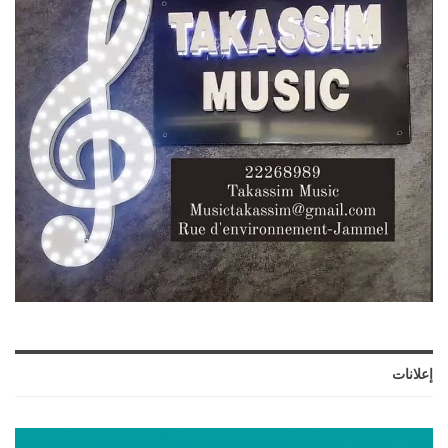
إعلانات