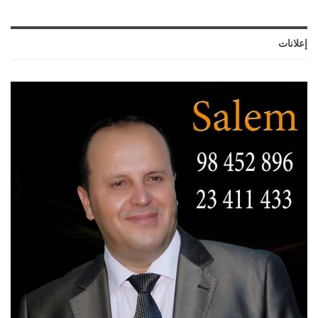
إعلانات