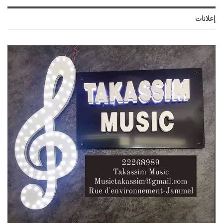
إعلانات