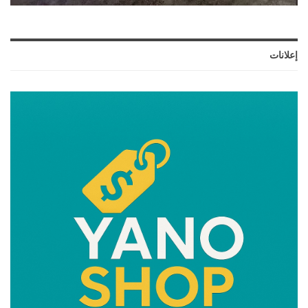
إعلانات