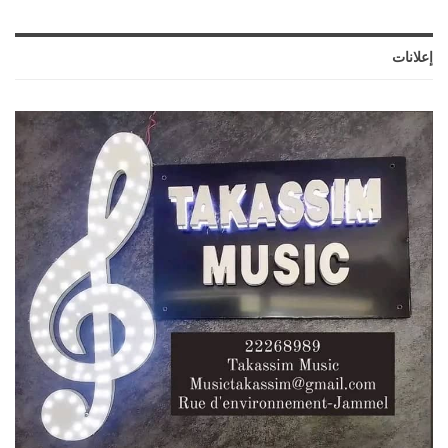
إعلانات