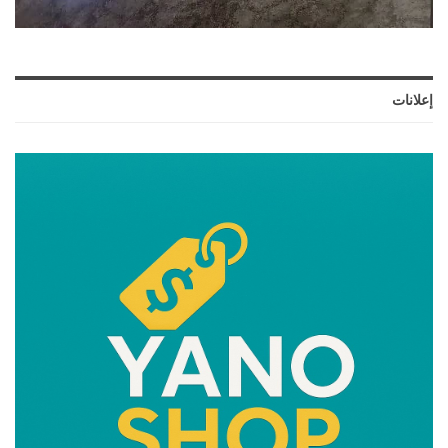
إعلانات