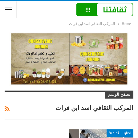
Home
المركب الثقافي اسد ابن فرات
تصفح الوسم
المركب الثقافي اسد ابن فرات
أخبارنا الثقافية