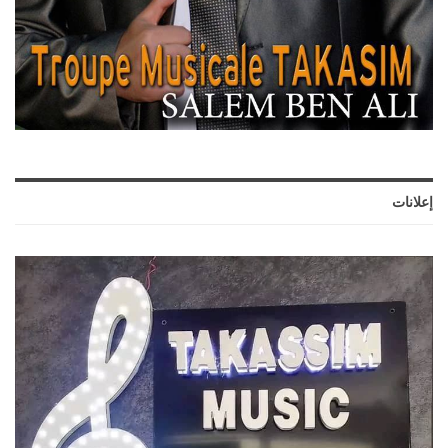
إعلانات