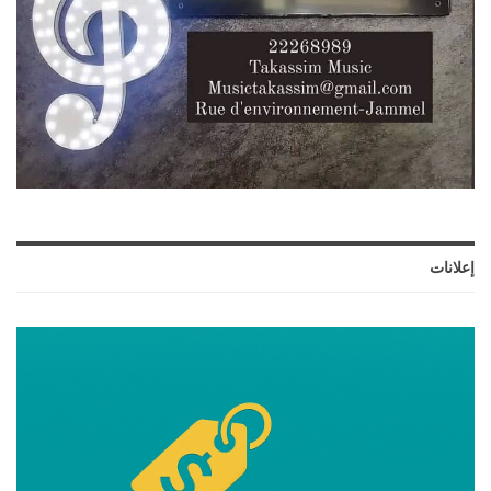
إعلانات