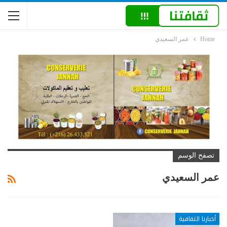
Home
عمر السعيدي
تصفح الوسم
عمر السعيدي
أخبارنا الثقافية