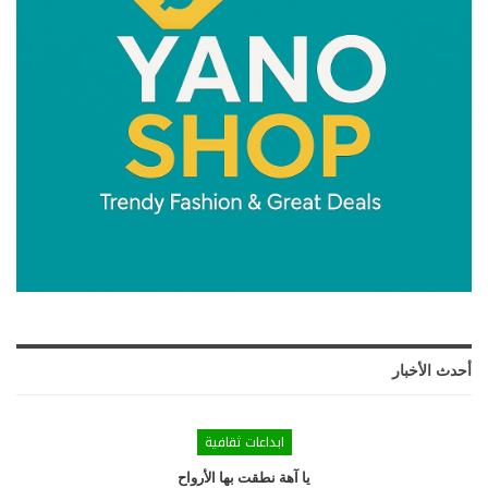
أحدث الأخبار
ابداعات ثقافية
يا آهة نطقت بها الأرواح