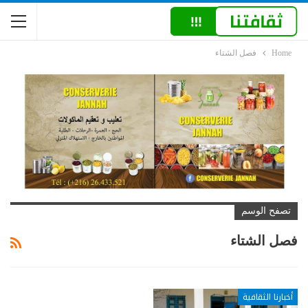
Home
فصل الشتاء
تصفح الوسم
فصل الشتاء
أخبارنا الثقافية