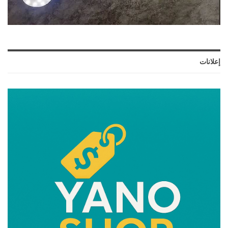
إعلانات