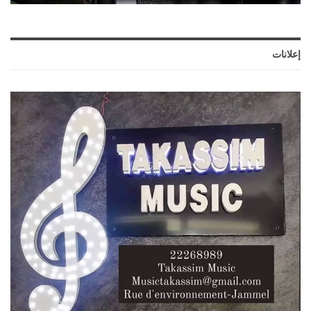
إعلانات