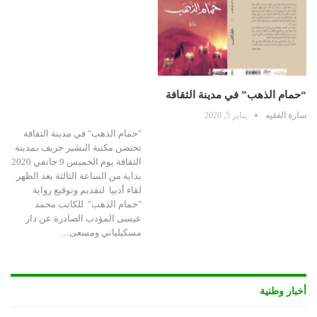
“حمام الذهب” في مدينة الثقافة
سارة الفقيه
يناير 5, 2020
"حمام الذهب" في مدينة الثقافة
تحتضن مكتبة البشير خريف بمدينة
الثقافة يوم الخميس 9 جانفي 2020
بداية من الساعة الثالثة بعد الظهر
لقاء أدبيا لتقديم وتوقيع رواية
"حمام الذهب" للكاتب محمد
عيسى المؤدب الصادرة عن دار
مسكيلياني ومسعى…
أخبار وطنية