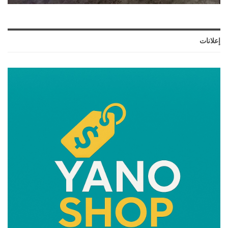
إعلانات