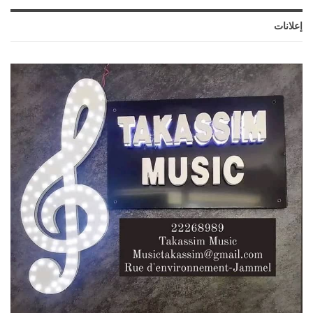
إعلانات