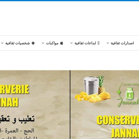
اصدارات ثقافية
ابداعات ثقافية
مواكبات
شخصيات ثقافية