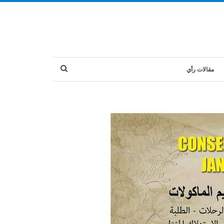
مقالات رأي