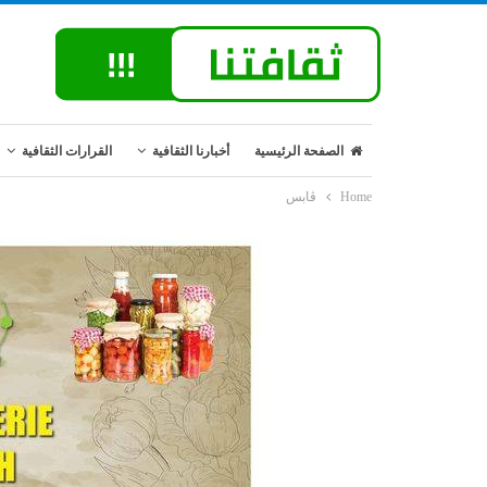
الصفحة الرئيسية
أخبارنا الثقافية
القرارات الثقافية
Home
ڤابس