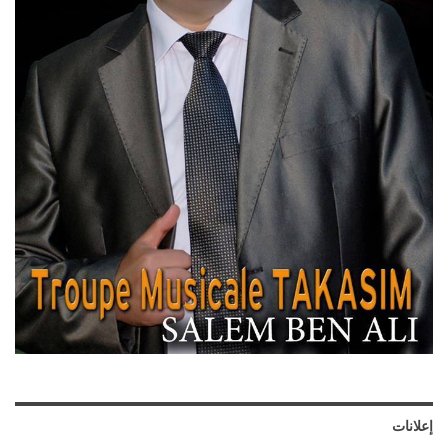
إعلانات