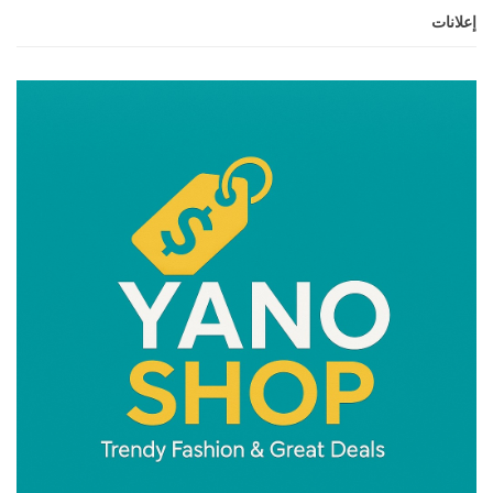
إعلانات