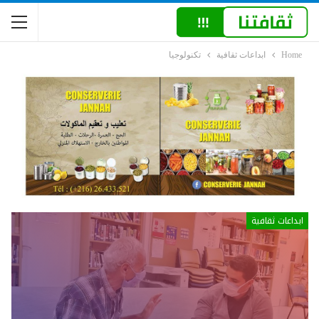
Home
ابداعات ثقافية
تكنولوجيا
ابداعات ثقافية