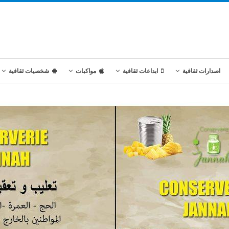
اصدارات ثقافية
ابداعات ثقافية
مواكبات
شخصيات ثقافية