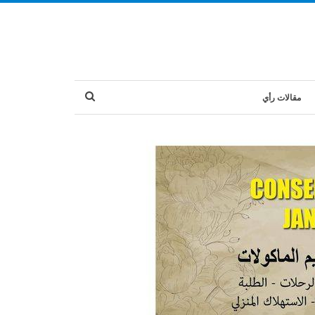
مقالات رأي