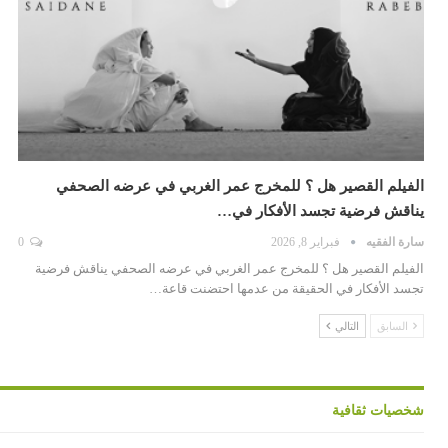
الفيلم القصير هل ؟ للمخرج عمر الغربي في عرضه الصحفي
يناقش فرضية تجسد الأفكار في…
سارة الفقيه
فبراير 8, 2026
0
الفيلم القصير هل ؟ للمخرج عمر الغربي في عرضه الصحفي يناقش فرضية
تجسد الأفكار في الحقيقة من عدمها احتضنت قاعة…
السابق
التالي
شخصيات ثقافية