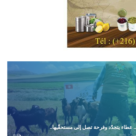
 عطاء يتجدّد وفرحة تصل إلى مستحقّيها..
يو 2, 2026
0