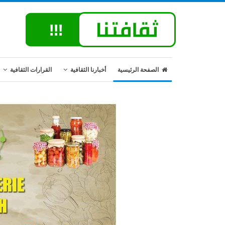
الصفحة الرئيسية
أخبارنا الثقافية
القرارات الثقافية