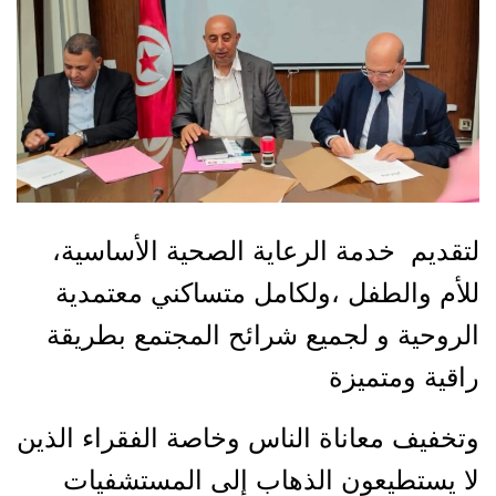
لتقديم خدمة الرعاية الصحية الأساسية،
للأم والطفل ،ولكامل متساكني معتمدية
الروحية و لجميع شرائح المجتمع بطريقة
راقية ومتميزة
وتخفيف معاناة الناس وخاصة الفقراء الذين
لا يستطيعون الذهاب إلى المستشفيات