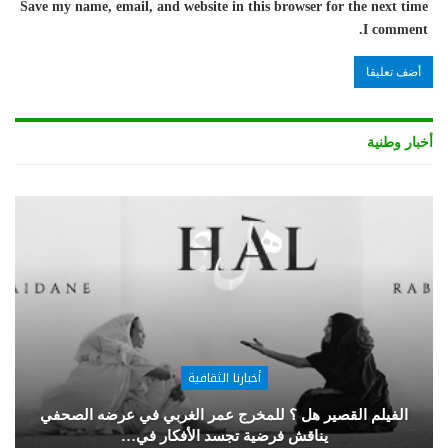
Save my name, email, and website in this browser for the next time
I comment.
أخبار وطنية
أخبارنا الثقافية
الفيلم القصير هل ؟ للمخرج عمر الغربي في عرضه الصحفي
يناقش فرضية تجسد الأفكار في…