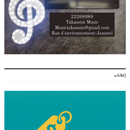
إعلانات