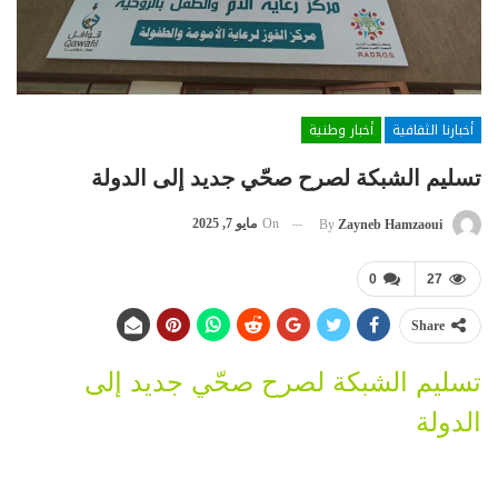
أخبارنا الثقافية
أخبار وطنية
تسليم الشبكة لصرح صحّي جديد إلى الدولة
On
مايو 7, 2025
By
Zayneb Hamzaoui
0
27
Share
تسليم الشبكة لصرح صحّي جديد إلى
الدولة