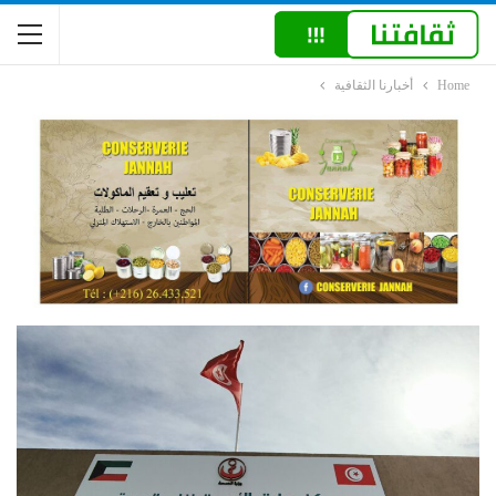
Home
أخبارنا الثقافية