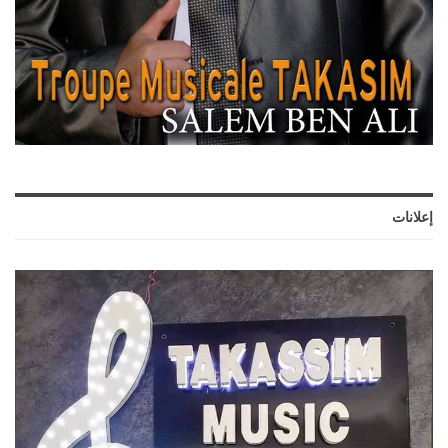
إعلانات