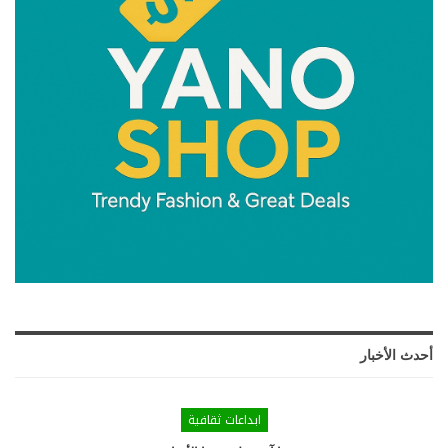
أحدث الأخبار
ابداعات ثقافية