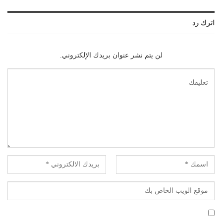
اترك رد
لن يتم نشر عنوان بريدك الإلكتروني.