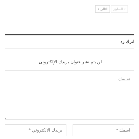
السابق
التالي
اترك رد
لن يتم نشر عنوان بريدك الإلكتروني.