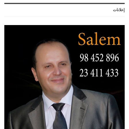
إعلانات