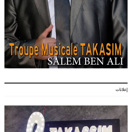
إعلانات