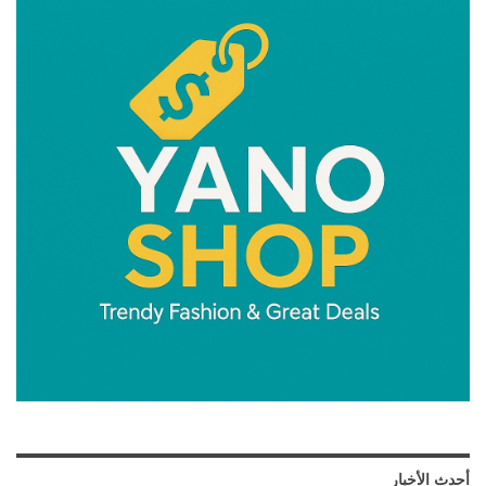
أحدث الأخبار