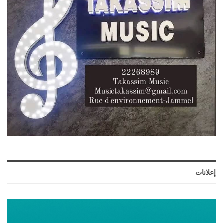
إعلانات