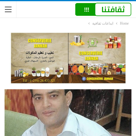
Home
ابداعات ثقافية