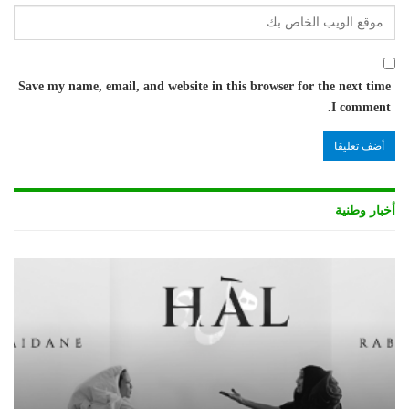
Save my name, email, and website in this browser for the next time
I comment.
أخبار وطنية