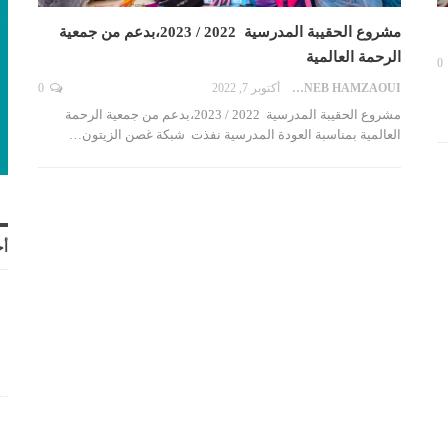
مشروع الحقيبة المدرسية 2022 / 2023،بدعم من جمعية
الرحمة العالمية
0
ZAYNEB HAMZAOUI
أكتوبر 7, 2022
0
مشروع الحقيبة المدرسية 2022 / 2023،بدعم من جمعية الرحمة
العالمية بمناسبة العودة المدرسية نفذت شبكة غصن الزيتون…
أح