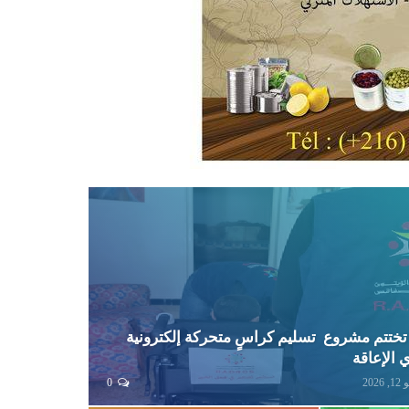
ختتم مشروع تسليم كراسٍ متحركة إلكترونية
 الإعاقة
 2026
0