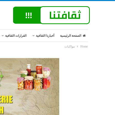
الصفحة الرئيسية
أخبارنا الثقافية
القرارات الثقافية
Home
مواكبات