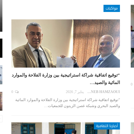
مواكبات
“توقيع اتفاقية شراكة استراتيجية بين وزارة الفلاحة والموارد
المائية والصيد…
0
ZAYNEB HAMZAOUI
يناير 7, 2026
0
"توقيع اتفاقية شراكة استراتيجية بين وزارة الفلاحة والموارد المائية
والصيد البحري وشبكة غصن الزيتون للجمعيات…
أخبارنا الثقافية