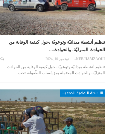
تنظيم أنشطة ميدانيّة وتوعويّة ،حول كيفية الوقاية من
الحوادث المنزليّة، والحوادث…
ZAYNEB HAMZAOUI
نوفمبر 10, 2024
تنظيم أنشطة ميدانيّة وتوعويّة ،حول كيفية الوقاية من الحوادث
المنزليّة، والحوادث المحتملة بمؤسّسات الطّفولة، تحت…
الأنشطة الثقافية للجمعيات