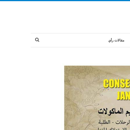
مقالات رأي