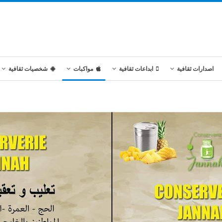
اصدارات ثقافية
ابداعات ثقافية
مواكبات
شخصيات ثقافية