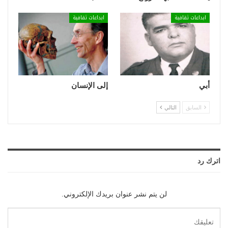
ابداعات ثقافية
ابداعات ثقافية
أبي
إلى الإنسان
السابق
التالي
اترك رد
لن يتم نشر عنوان بريدك الإلكتروني.