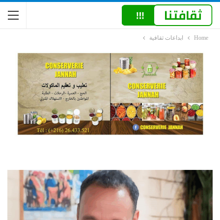
Home
ابداعات ثقافية