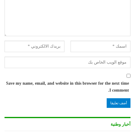
Save my name, email, and website in this browser for the next time
I comment.
أخبار وطنية