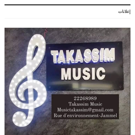
إعلانات