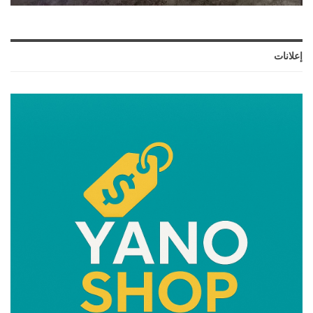
إعلانات