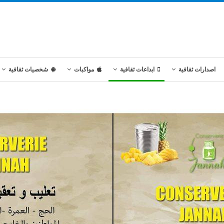
اصدارات ثقافية
ابداعات ثقافية
مواكبات
شخصيات ثقافية