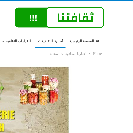
الصفحة الرئيسية
أخبارنا الثقافية
القرارات الثقافية
Home
أخبارنا الثقافية
سحابة…