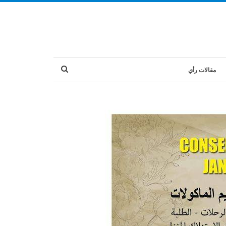
مقالات رأي