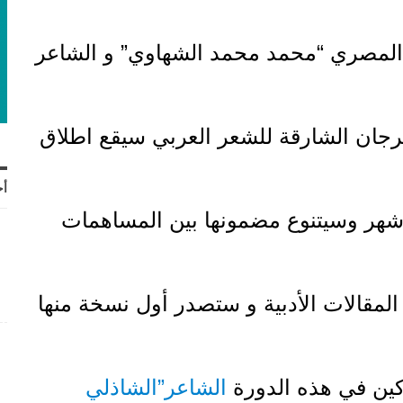
المصري “محمد محمد الشهاوي” و الشاعر
رجان
الشارقة للشعر العربي سيقع اطلاق
أح
أشهر وسيتنوع مضمونها بين المساهمات
المقالات الأدبية و ستصدر أول نسخة منها
كين في هذه الدورة
الشاعر”‎الشاذلي