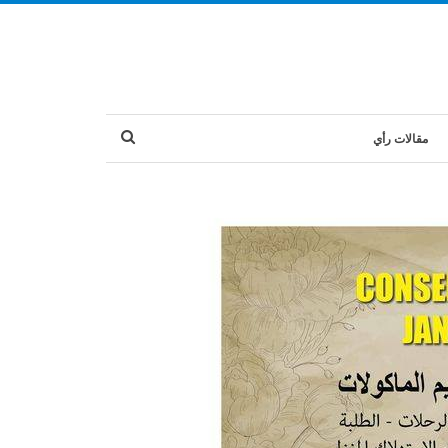
مقالات رأي