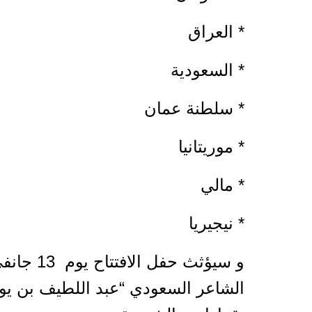
* العراق
* السعودية
* سلطنة عمان
* موريتانيا
* مالي
* نيجيريا
الشاعر السعودي “عبد اللطيف بن يو