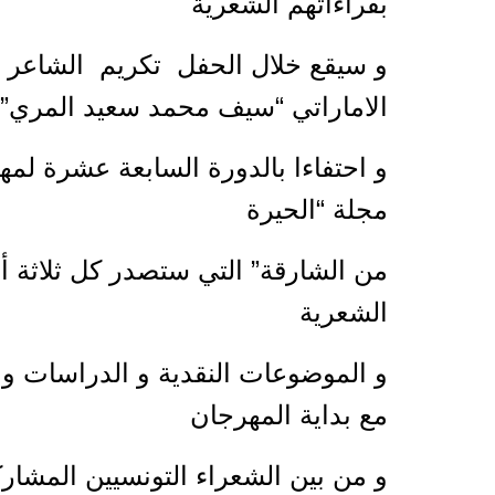
بقراءاتهم الشعرية
و سيقع خلال الحفل تكريم الشاعر 
الاماراتي “سيف محمد سعيد المري”
و احتفاءا بالدورة السابعة عشرة لمه
مجلة “الحيرة
من الشارقة” التي ستصدر كل ثلاثة 
الشعرية
و الموضوعات النقدية و الدراسات و 
مع بداية المهرجان
و من بين الشعراء التونسيين المشار