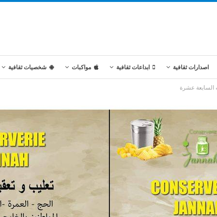
اصدارات ثقافية
ابداعات ثقافية
مواكبات
شخصيات ثقافية
 السابعة عشرة