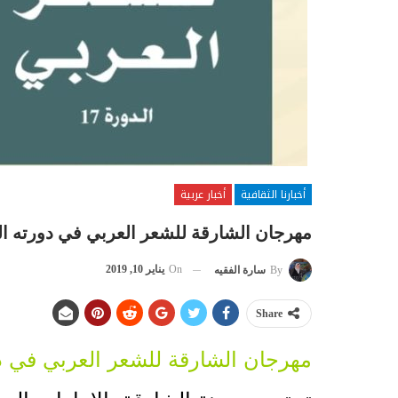
أخبارنا الثقافية
أخبار عربية
مهرجان الشارقة للشعر العربي في دورته ا
On
يناير 10, 2019
By
سارة الفقيه
Share
مهرجان الشارقة للشعر العربي في د