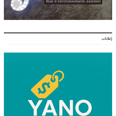
إعلانات