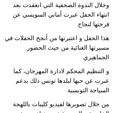
وخلال الندوة الصحفية التي انعقدت بعد
انتهاء الحفل عبرت أماني السويسي عن
فرحتها لنجاح
هذا الحفل و اعتبرتها من أنجح الحفلات في
مسيرتها الغنائية من حيث الحضور
الجماهيري
و التنظيم المحكم لادارة المهرجان، كما
عبرت عن حبها لبلدها تونس ذلك بدعم
السياحة التونسية
من خلال تصويرها لفيديو كليبات باللهجة