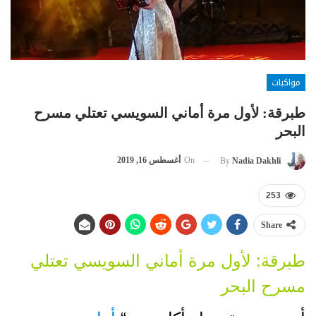
مواكبات
طبرقة: لأول مرة أماني السويسي تعتلي مسرح
البحر
On
أغسطس 16, 2019
By
Nadia Dakhli
253
Share
طبرقة: لأول مرة أماني السويسي تعتلي
مسرح البحر