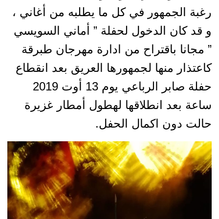
رغبة الجمهور في كل ما يطلبه من أغاني ،
و قد كان الدخول لحفلة ” أماني السويسي
” مجانا باقتراح من ادارة مهرجان طبرقة
كاعتذار منها لجمهورها العريق بعد انقطاع
حفلة صابر الرباعي يوم 13 أوت 2019
ساعة بعد انطلاقها لهطول أمطار غزيرة
حالت دون اكمال الحفل.