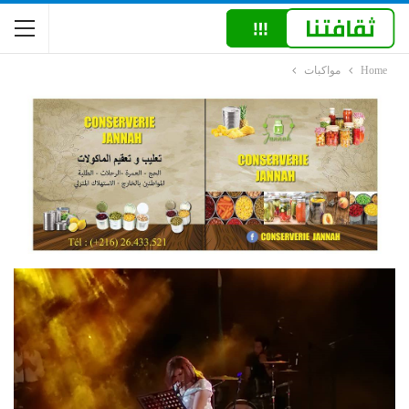
Home
مواكبات