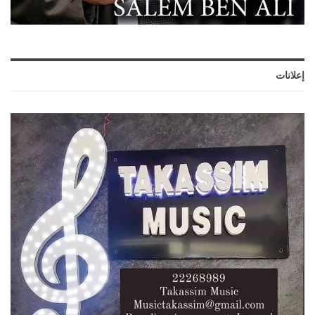
إعلانات