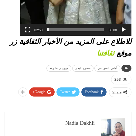
02:50
00:00
للاطلاع على المزيد من الأخبار الثقافية زر
موقع
ثقافتنا
أماني السويسي
مسرح البحر
مهرجان طبرقة
253
Google+
Twitter
Facebook
Share
Nadia Dakhli