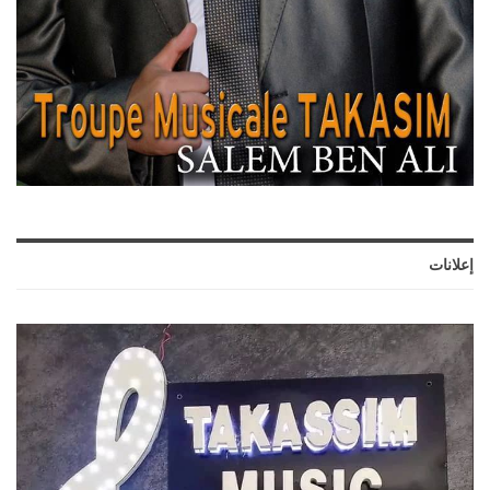
إعلانات