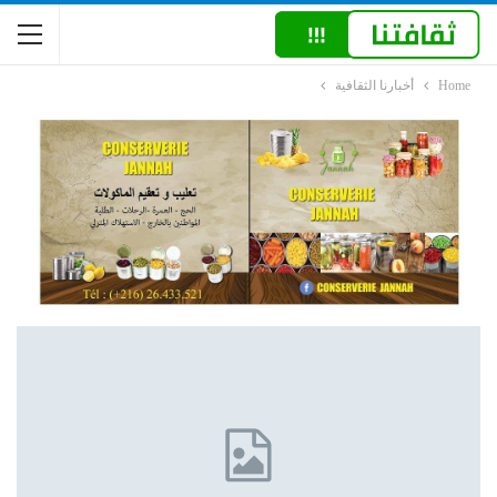
Home
أخبارنا الثقافية