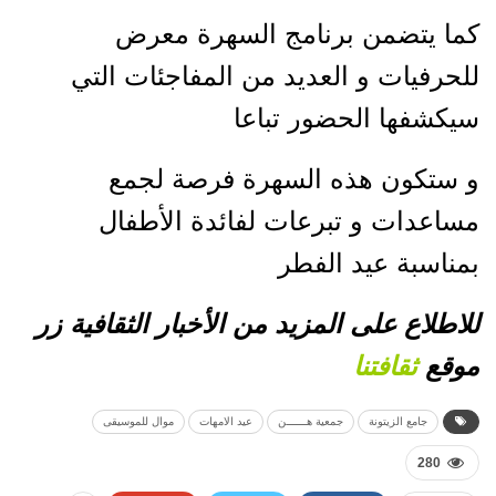
كما يتضمن برنامج السهرة معرض
للحرفيات و العديد من المفاجئات التي
سيكشفها الحضور تباعا
و ستكون هذه السهرة فرصة لجمع
مساعدات و تبرعات لفائدة الأطفال
بمناسبة عيد الفطر
للاطلاع على المزيد من الأخبار الثقافية زر
موقع
ثقافتنا
جامع الزيتونة
جمعية هــــــن
عيد الامهات
موال للموسيقى
280