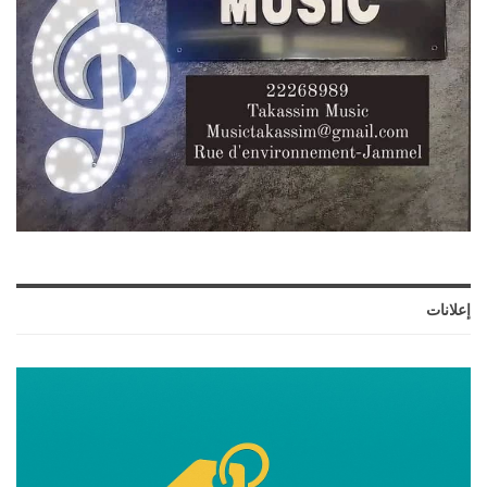
إعلانات