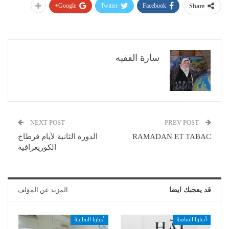
Google+
Twitter
Facebook
Share
سارة الفقيه
NEXT POST
PREV POST
RAMADAN ET TABAC
الدورة الثانية لأيام قرطاج
الكوريغرافية
قد يعجبك ايضا
المزيد عن المؤلف
أخبارنا الثقافية
أخبارنا الثقافية