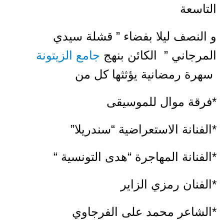
التاسعة
و النصف ليلا بفضاء ” قشلة سيدي
المرجاني ” الكائن بنهج
جامع الزيتونة
سهرة رمضانية يؤثثها كل من
*فرقة موال للموسيقى
*الفنانة الاستعراضية “سندريلا”
*الفنانة المهاجرة “هدى التونسية “
*الفنان رمزي الزاير
*الشاعر محمد على الفرجاوي