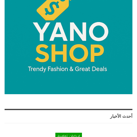
أحدث الأخبار
ابداعات ثقافية