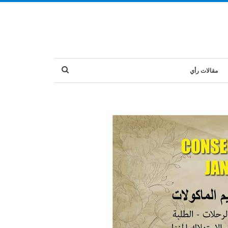
مقالات رأي