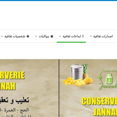
اصدارات ثقافية
ابداعات ثقافية
مواكبات
شخصيات ثقافية