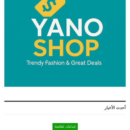
أحدث الأخبار
ابداعات ثقافية