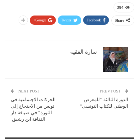
384
Google+
Twitter
Facebook
Share
سارة الفقيه
NEXT POST
PREV POST
الدورة الثالثة “للمعرض
الحركات الاجتماعية فى
الوطني للكتاب التونسي”
تونس من الاحتجاج إلي
الثورة” في ضيافة دار
الثقافة ابن رشيق