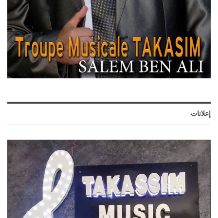
إعلانات