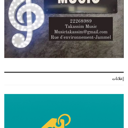
إعلانات