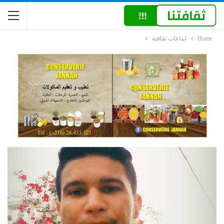
Home
ابداعات ثقافية