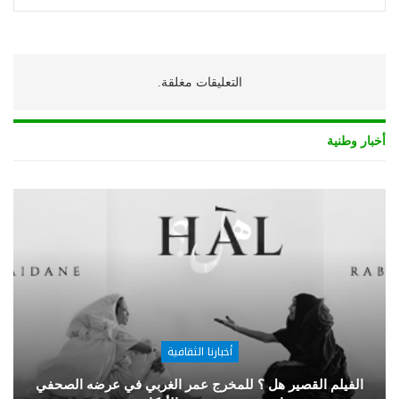
التعليقات مغلقة.
أخبار وطنية
أخبارنا الثقافية
الفيلم القصير هل ؟ للمخرج عمر الغربي في عرضه الصحفي