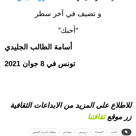
و تضيف في آخر سطر
“أحبك”
أسامة الطالب الجليدي
تونس في 8 جوان 2021
للاطلاع على المزيد من الابداعات الثقافية
زر موقع
ثقافتنا
الحب
السماء
درويش
مشاعر
معلقة امرئ القيس