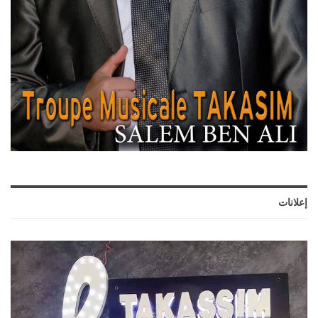
إعلانات