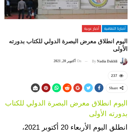
أخبارنا الثقافية
أخبار عربية
اليوم انطلاق معرض البصرة الدولي للكتاب بدورته
الأولى
On
أكتوبر 20, 2021
By
Nadia Dakhli
237
Share
اليوم انطلاق معرض البصرة الدولي للكتاب
بدورته الأولى
انطلق اليوم الأربعاء 20 أكتوبر 2021،