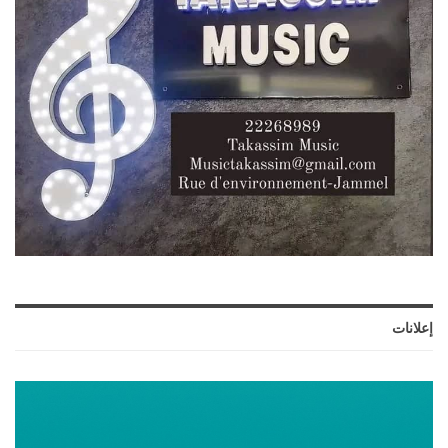
إعلانات