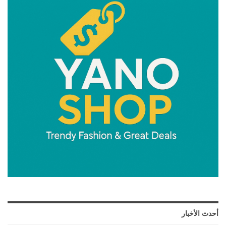
أحدث الأخبار