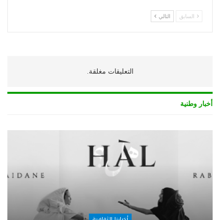
السابق
التالي
التعليقات مغلقة.
أخبار وطنية
أخبارنا الثقافية