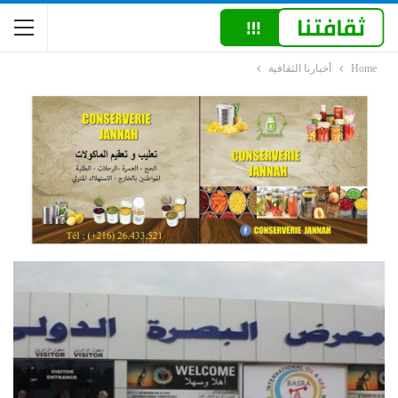
Home
أخبارنا الثقافية