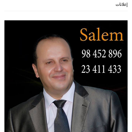
إعلانات