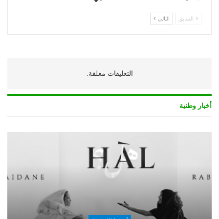
السابق
التالي
التعليقات مغلقة.
أخبار وطنية