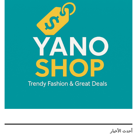
أحدث الأخبار