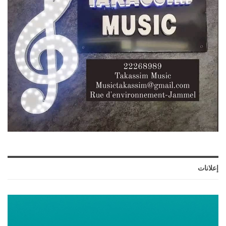
إعلانات