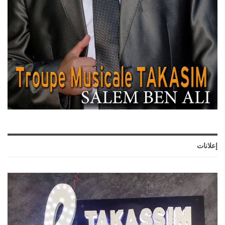
إعلانات