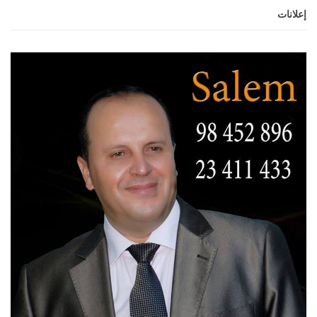
إعلانات