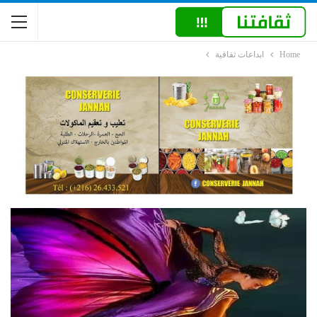
Home
ابداعات ثقافية