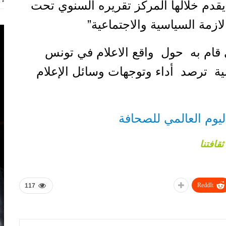
قدم خلالها المركز تقريره السنوي تحت
لازمة السياسية والاجتماعية”
 قام به حول واقع الاعلام في تونس
 ترصد أداء وتوجهات وسائل الإعلام
ليوم العالمي للصحافة
ثقافتنا
ReddIt
117