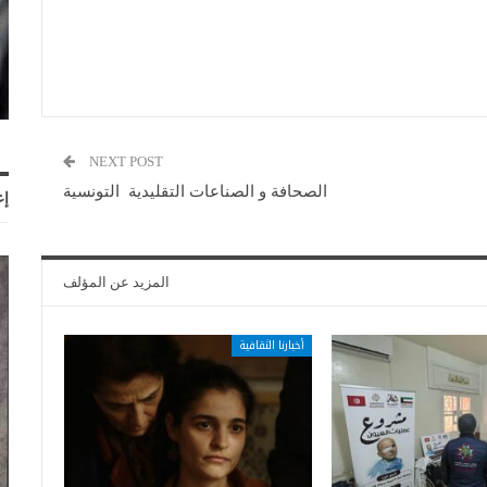
NEXT POST
الصحافة و الصناعات التقليدية التونسية
إع
المزيد عن المؤلف
أخبارنا الثقافية