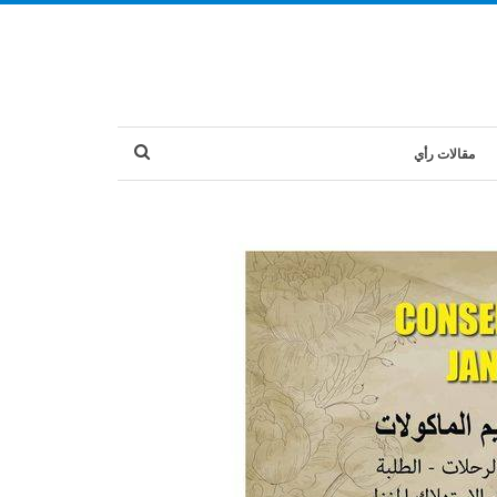
مقالات رأي