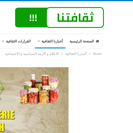
الصفحة الرئيسية
أخبارنا الثقافية
القرارات الثقافية
Home
أخبارنا الثقافية
الاعلام و الازمة السياسية و الاجتماعية