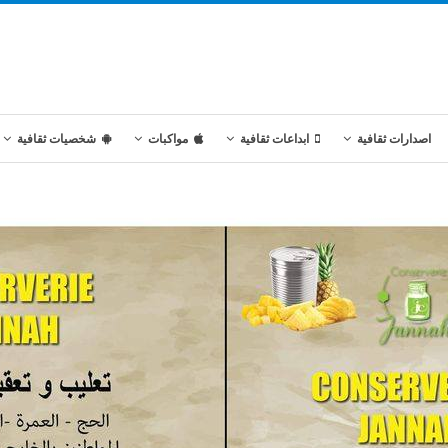
اصدارات ثقافية
ابداعات ثقافية
مواكبات
شخصيات ثقافية