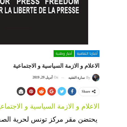
أخبارنا الثقافية
أخبار وطنية
الاعلام و الازمة السياسية و الاجتماعية
On
أبريل 29, 2019
By
سارة الفقيه
Share
الاعلام و الازمة السياسية و الاجتماعي