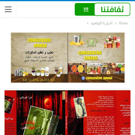
Home
أخبارنا الثقافية