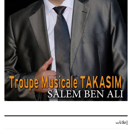
إعلانات