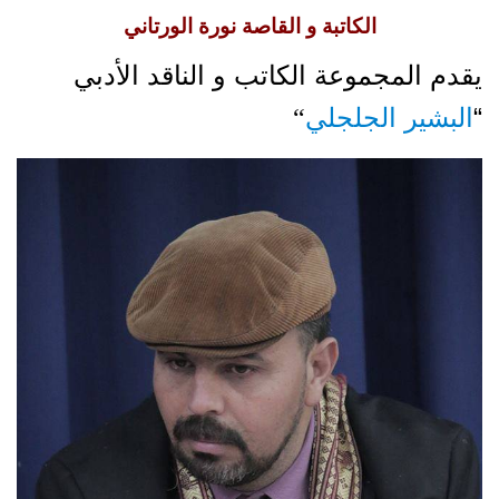
الكاتبة و القاصة نورة الورتاني
يقدم المجموعة الكاتب و الناقد الأدبي
“
البشير الجلجلي
“