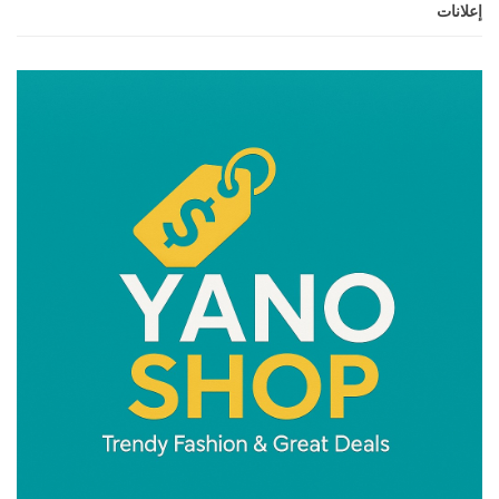
إعلانات