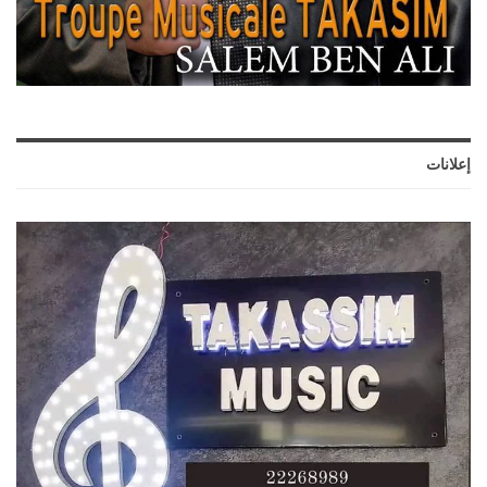
إعلانات