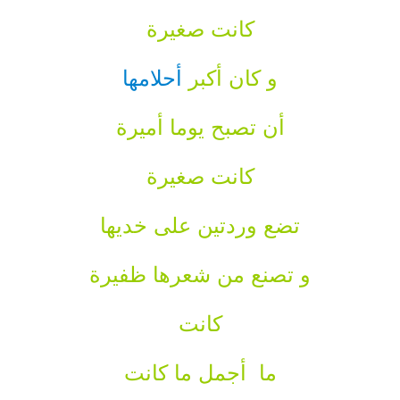
كانت صغيرة
و كان أكبر
أحلامها
أن تصبح يوما أميرة
كانت صغيرة
تضع وردتين على خديها
و تصنع من شعرها ظفيرة
كانت
ما أجمل ما كانت