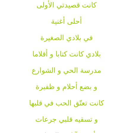
كانت قصيدتي الأولى
أحلى أغنية
في بلادي الصغيرة
بلادي كانت كتابا و أقلاما
مدرسة الحي و الشوارع
و بضع أحلام و ظفيرة
كانت تعتّق الحب في قلبها
و تسقيه قلبي جرعات