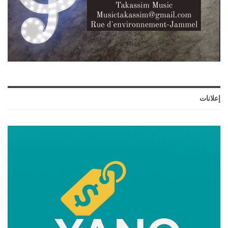
إعلانات