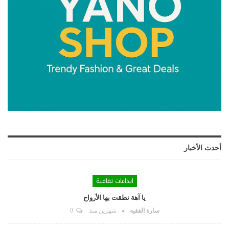
أحدث الأخبار
ابداعات ثقافية
يا آهة نطقت بها الأرواح
سارة الفقيه
شهرين منذ
0