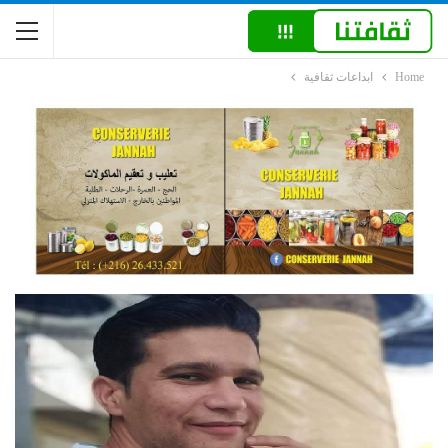
Home
ابداعات ثقافية