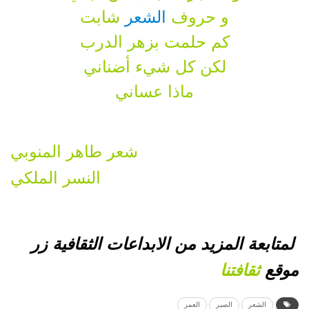
و حروف
الشعر
شابت
كم حلمت بزهر الدرب
لكن كل شيء أضناني
ماذا عساني
شعر طاهر المنوبي
النسر الملكي
لمتابعة المزيد من الابداعات الثقافية زر
موقع
ثقافتنا
الشعر
الصبر
العمر