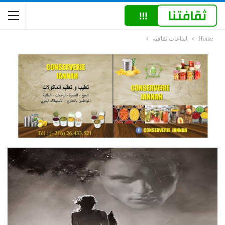
Home
ابداعات ثقافية