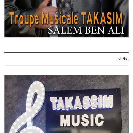
إعلانات