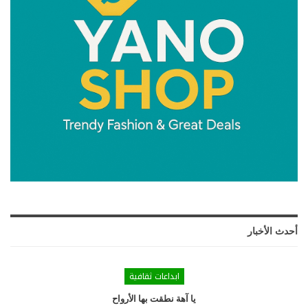
أحدث الأخبار
ابداعات ثقافية
يا آهة نطقت بها الأرواح