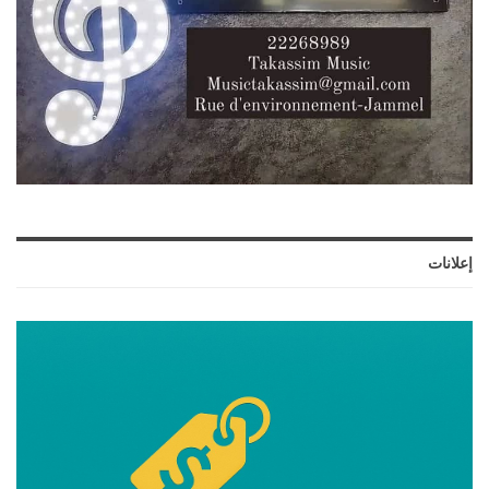
إعلانات