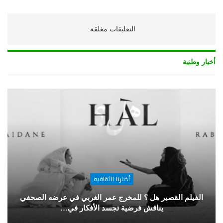
التعليقات مغلقة.
أخبار وطنية
أخبارنا الثقافية
الفيلم القصير هل ؟ للمخرج عمر الغربي في عرضه الصحفي
يناقش فرضية تجسد الأفكار في…