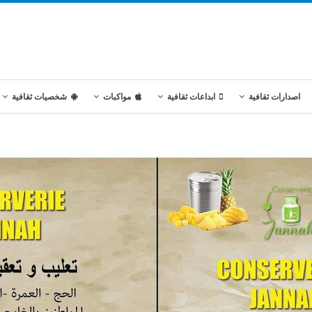
اصدارات ثقافية
ابداعات ثقافية
مواكبات
شخصيات ثقافية