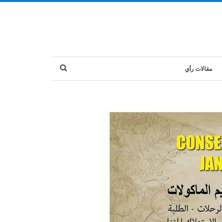
مقالات رأي