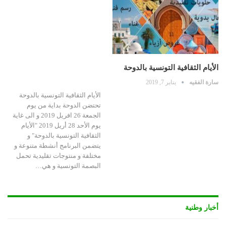
الأيام الثقافية التونسية بالدوحة
سارة الفقيه
يناير 7, 2019
الأيام الثقافية التونسية بالدوحة
تحتضن الدوحة بداية من يوم
الجمعة 26 افريل 2019 و الى غاية
يوم الأحد 28 أريل 2019 "الأيام
الثقافية التونسية بالدوحة" و
يتضمن البرنامج أنشطة متنوعة و
مختلفة و منتوجات تقليدية تحمل
البصمة التونسية و هي…
أخبار وطنية