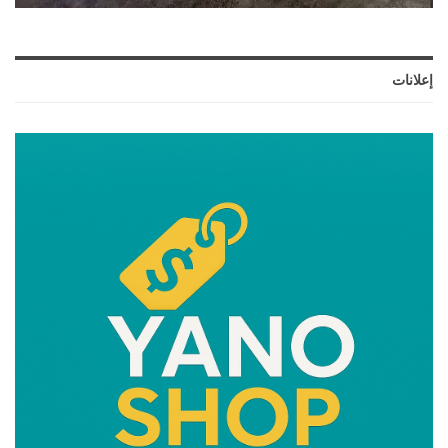
إعلانات