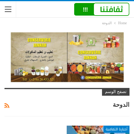
Home
الدوحة
تصفح الوسم
الدوحة
أخبارنا الثقافية