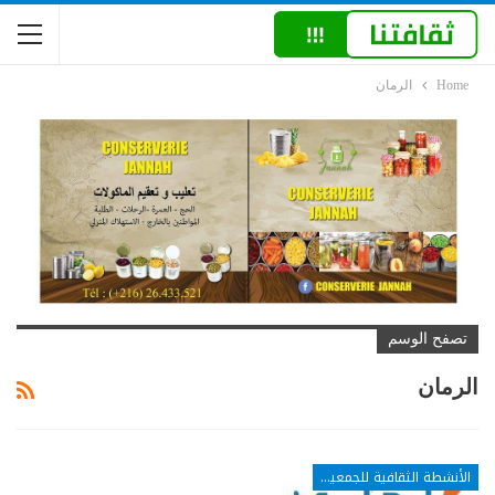
Home
الرمان
تصفح الوسم
الرمان
الأنشطة الثقافية للجمعيات