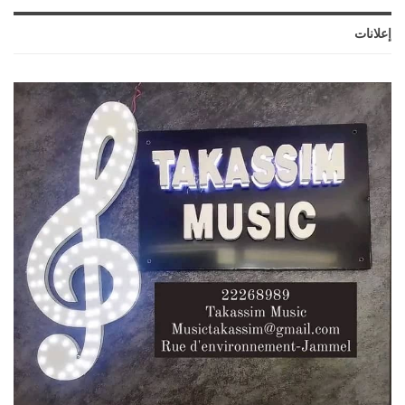
إعلانات