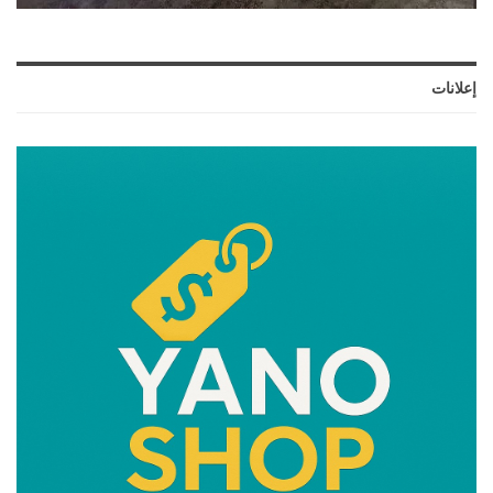
إعلانات