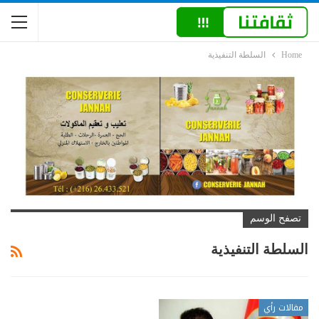
Home
السلطة التنفيذية
تصفح الوسم
السلطة التنفيذية
مقالات رأي