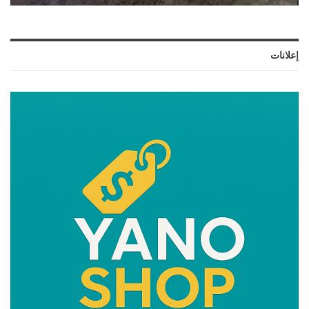
إعلانات