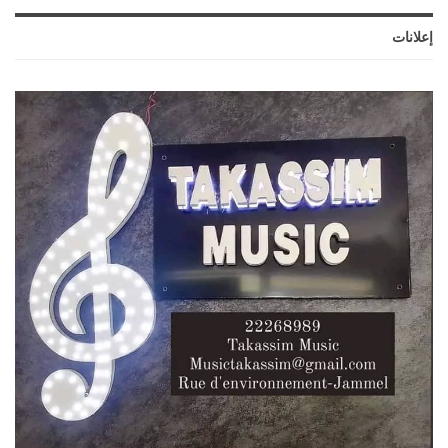
إعلانات