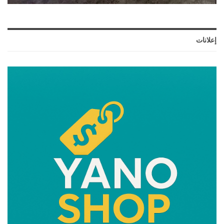
إعلانات