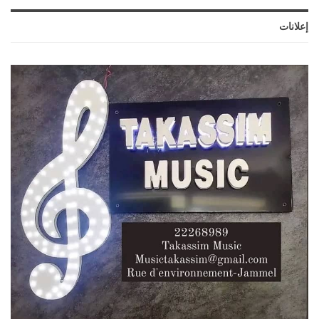
إعلانات