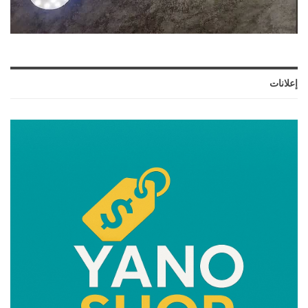
إعلانات