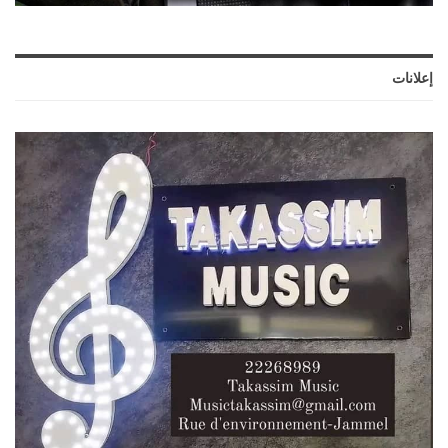
إعلانات