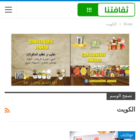
Home
الكويت
تصفح الوسم
الكويت
مواكبات