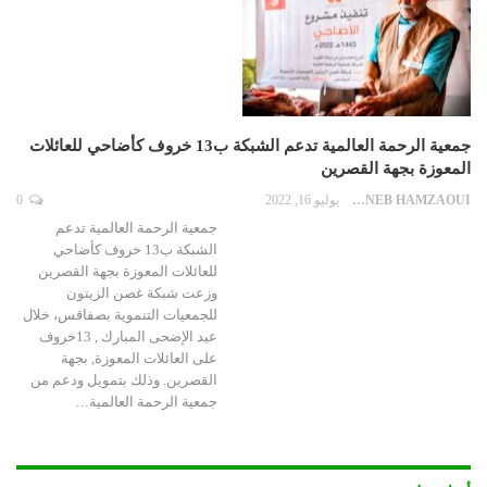
جمعية الرحمة العالمية تدعم الشبكة ب13 خروف كأضاحي للعائلات
المعوزة بجهة القصرين
ZAYNEB HAMZAOUI
يوليو 16, 2022
0
جمعية الرحمة العالمية تدعم
الشبكة ب13 خروف كأضاحي
للعائلات المعوزة بجهة القصرين
وزعت شبكة غصن الزيتون
للجمعيات التنموية بصفاقس، خلال
عيد الإضحى المبارك , 13خروف
على العائلات المعوزة, بجهة
القصرين. وذلك بتمويل ودعم من
جمعية الرحمة العالمية…