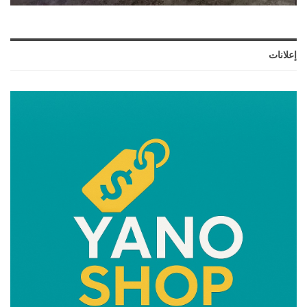
إعلانات