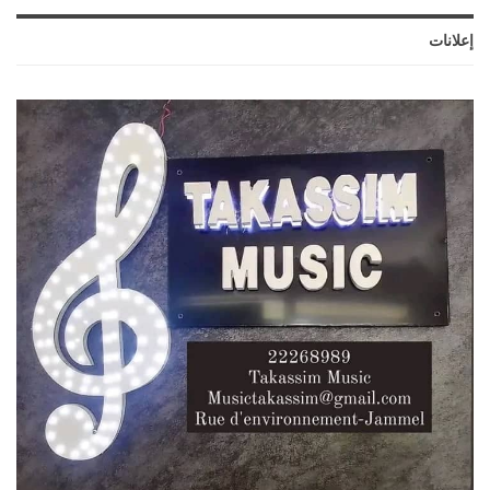
إعلانات