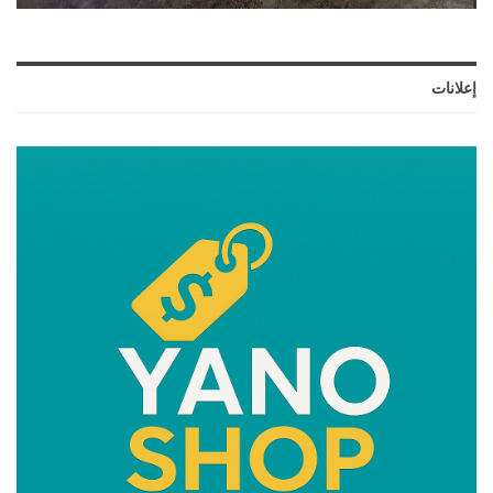
إعلانات