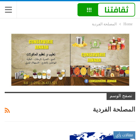
Home
المصلحة الفردية
تصفح الوسم
المصلحة الفردية
مقالات رأي