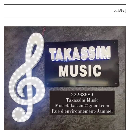
إعلانات