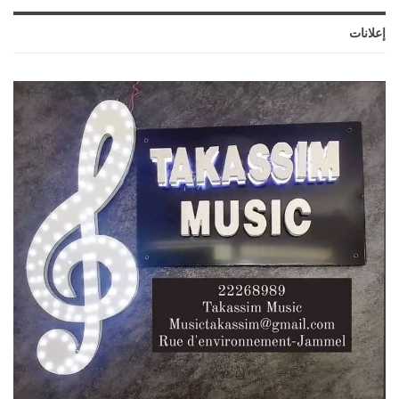
إعلانات