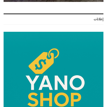
إعلانات