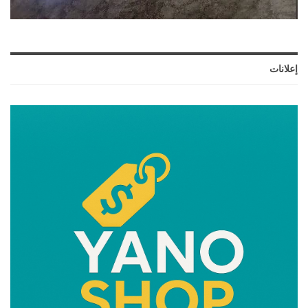
إعلانات