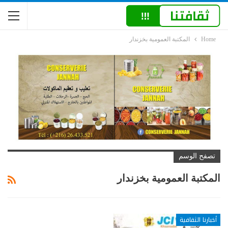
Home
المكتبة العمومية بخزندار
تصفح الوسم
المكتبة العمومية بخزندار
أخبارنا الثقافية