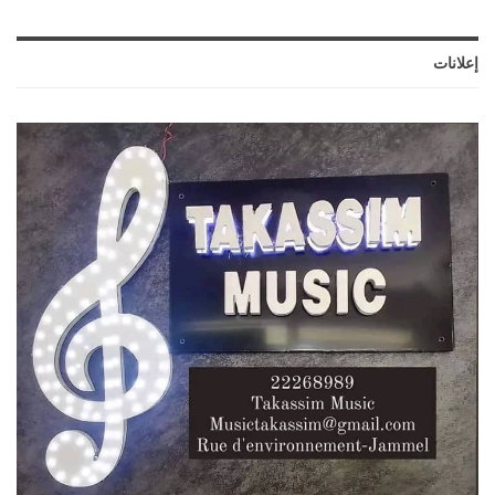
إعلانات