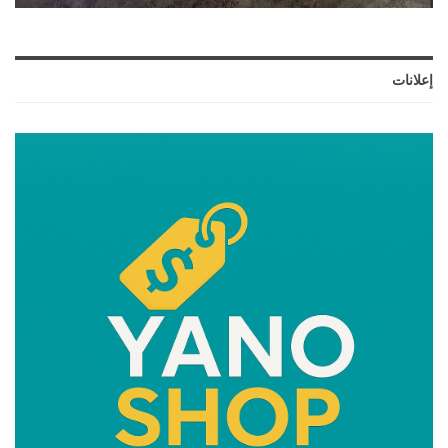
إعلانات