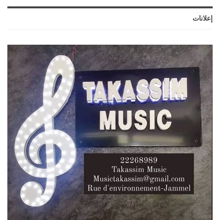
إعلانات