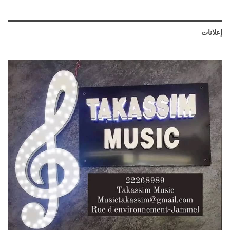
إعلانات