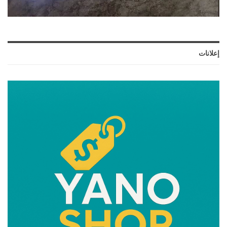
إعلانات