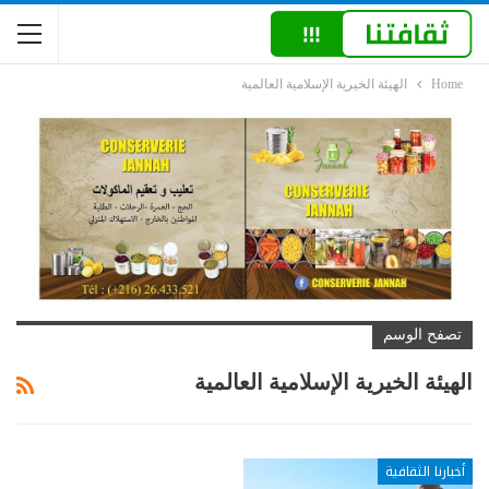
Home
الهيئة الخيرية الإسلامية العالمية
تصفح الوسم
الهيئة الخيرية الإسلامية العالمية
أخبارنا الثقافية