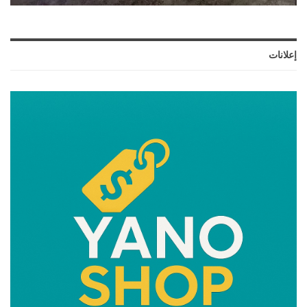
إعلانات