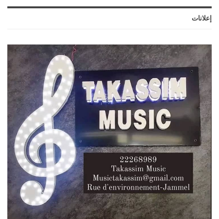
إعلانات