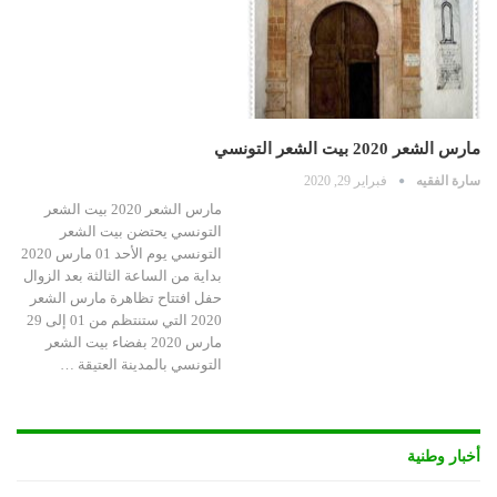
مارس الشعر 2020 بيت الشعر التونسي
سارة الفقيه
فبراير 29, 2020
مارس الشعر 2020 بيت الشعر
التونسي يحتضن بيت الشعر
التونسي يوم الأحد 01 مارس 2020
بداية من الساعة الثالثة بعد الزوال
حفل افتتاح تظاهرة مارس الشعر
2020 التي ستنتظم من 01 إلى 29
مارس 2020 بفضاء بيت الشعر
التونسي بالمدينة العتيقة …
أخبار وطنية