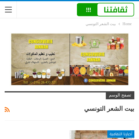
Home
بيت الشعر التونسي
تصفح الوسم
بيت الشعر التونسي
أخبارنا الثقافية