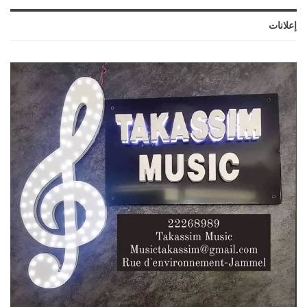
إعلانات