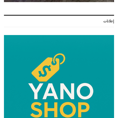
إعلانات