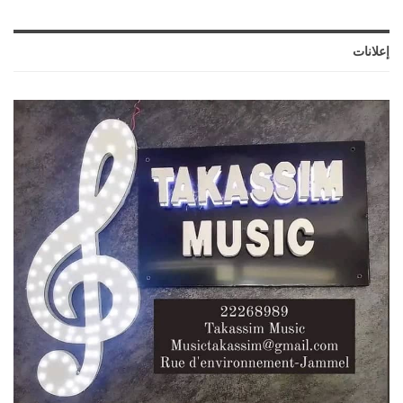
إعلانات