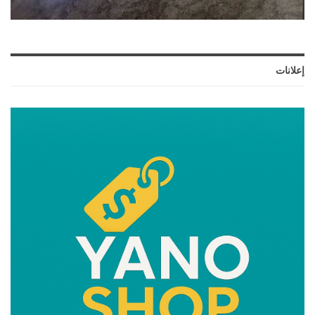
إعلانات