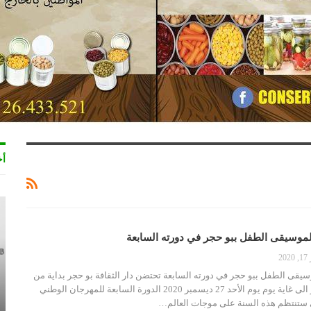
أخ
موسيقى الطفل ببو حجر في دورته السابعة
20
يقى الطفل ببو حجر في دورته السابعة تحتضن دار الثقافة بو حجر بداية من
يوم الاثنين 21 ديسمبر الى غاية يوم يوم الأحد 27 ديسمبر 2020 الدورة السابعة للمهرجان الوطني
ستنتظم هذه السنة على موجات العالم…