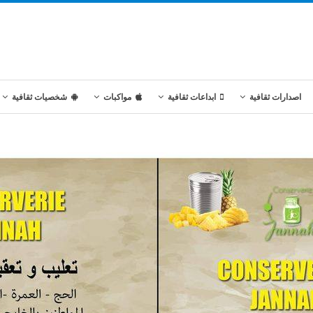
اصدارات ثقافية
ابداعات ثقافية
مواكبات
شخصيات ثقافية