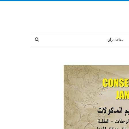
مقالات رأي