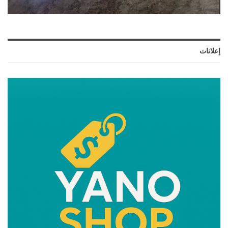
إعلانات