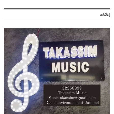
إعلانات