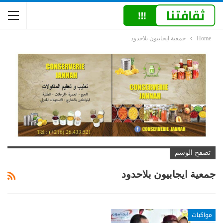
Home
جمعية ايجابيون بلاحدود
تصفح الوسم
جمعية ايجابيون بلاحدود
مواكبات