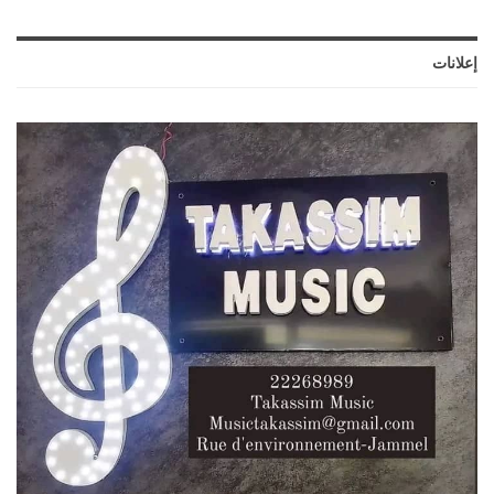
إعلانات