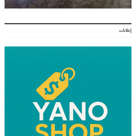
إعلانات