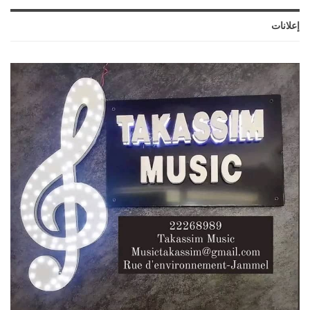
إعلانات