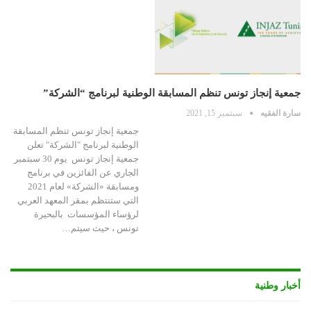
جمعية إنجاز تونس تنظم المسابقة الوطنية لبرنامج “الشركة”
سارة الفقيه
سبتمبر 15, 2021
جمعية إنجاز تونس تنظم المسابقة
الوطنية لبرنامج "الشركة" تعلن
جمعية إنجاز تونس يوم 30 سبتمبر
الجاري عن الفائزين في برنامج
ومسابقة «الشركة» لعام 2021
التي ستنتظم بمقر المعهد العربي
لرؤساء المؤسسات بالبحيرة
تونس ، حيث سيتم…
أخبار وطنية