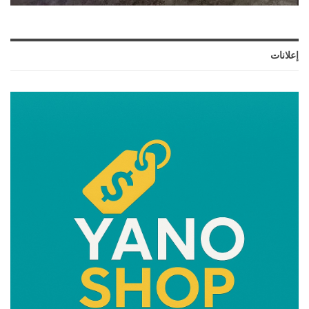
إعلانات