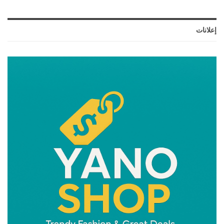
إعلانات