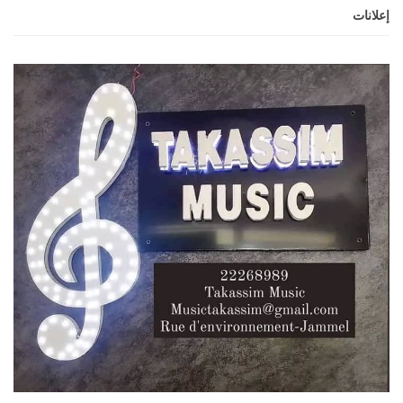
إعلانات