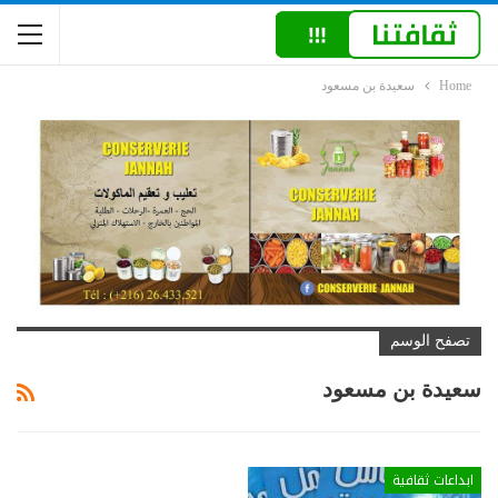
Home
سعيدة بن مسعود
تصفح الوسم
سعيدة بن مسعود
ابداعات ثقافية