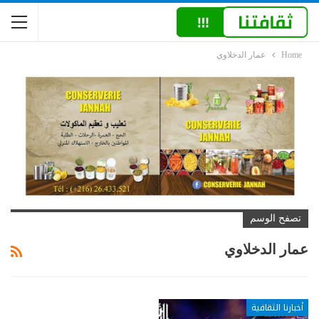
Home
عمار الدخلاوي
تصفح الوسم
عمار الدخلاوي
أخبارنا الثقافية