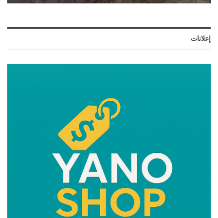
إعلانات