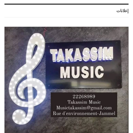
إعلانات